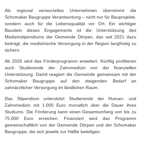
Als regional verwurzeltes Unternehmen übernimmt die
Schomaker Baugruppe Verantwortung – nicht nur für Bauprojekte,
sondern auch für die Lebensqualität vor Ort. Ein wichtiger
Baustein dieses Engagements ist die Unterstützung des
Medizinstipendiums der Gemeinde Dörpen, das seit 2021 dazu
beiträgt, die medizinische Versorgung in der Region langfristig zu
sichern.
Ab 2026 wird das Förderprogramm erweitert: Künftig profitieren
auch Studierende der Zahnmedizin von der finanziellen
Unterstützung. Damit reagiert die Gemeinde gemeinsam mit der
Schomaker Baugruppe auf den steigenden Bedarf an
zahnärztlicher Versorgung im ländlichen Raum.
Das Stipendium unterstützt Studierende der Human- und
Zahnmedizin mit 1.000 Euro monatlich über die Dauer ihres
Studiums. Die Förderung kann einen Gesamtumfang von bis zu
75.000 Euro erreichen. Finanziert wird das Programm
gemeinschaftlich von der Gemeinde Dörpen und der Schomaker
Baugruppe, die sich jeweils zur Hälfte beteiligen.