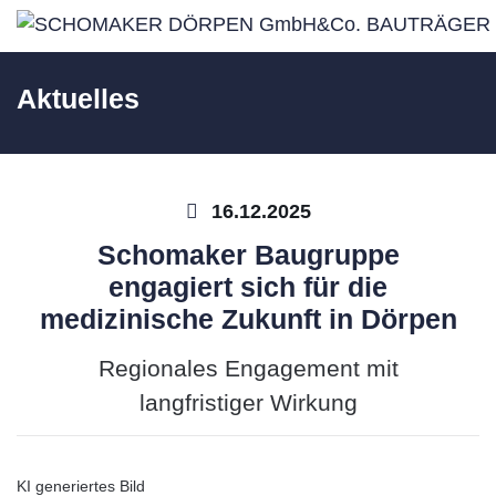
Aktuelles
16.12.2025
Schomaker Baugruppe
engagiert sich für die
medizinische Zukunft in Dörpen
Regionales Engagement mit
langfristiger Wirkung
KI generiertes Bild