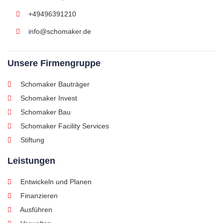
+49496391210
info@schomaker.de
Unsere Firmengruppe
Schomaker Bauträger
Schomaker Invest
Schomaker Bau
Schomaker Facility Services
Stiftung
Leistungen
Entwickeln und Planen
Finanzieren
Ausführen